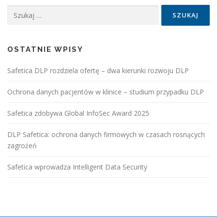
Szukaj:
OSTATNIE WPISY
Safetica DLP rozdziela ofertę – dwa kierunki rozwoju DLP
Ochrona danych pacjentów w klinice – studium przypadku DLP
Safetica zdobywa Global InfoSec Award 2025
DLP Safetica: ochrona danych firmowych w czasach rosnących
zagrożeń
Safetica wprowadza Intelligent Data Security