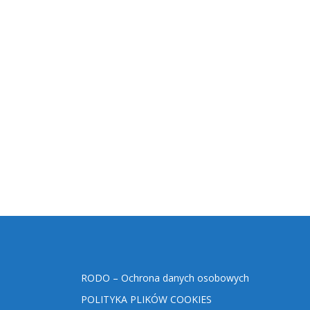
RODO – Ochrona danych osobowych
POLITYKA PLIKÓW COOKIES