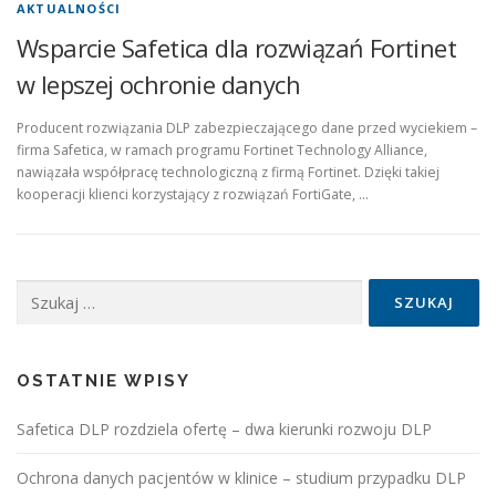
AKTUALNOŚCI
Wsparcie Safetica dla rozwiązań Fortinet
w lepszej ochronie danych
Producent rozwiązania DLP zabezpieczającego dane przed wyciekiem –
firma Safetica, w ramach programu Fortinet Technology Alliance,
nawiązała współpracę technologiczną z firmą Fortinet. Dzięki takiej
kooperacji klienci korzystający z rozwiązań FortiGate, …
Szukaj:
OSTATNIE WPISY
Safetica DLP rozdziela ofertę – dwa kierunki rozwoju DLP
Ochrona danych pacjentów w klinice – studium przypadku DLP